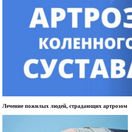
Лечение пожилых людей, страдающих артрозом