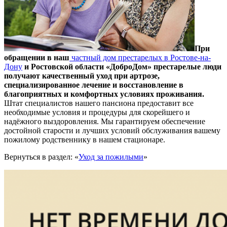
При
обращении в наш
частный дом престарелых в Ростове-на-
Дону
и Ростовской области
«ДоброДом»
престарелые люди
получают качественный уход при артрозе,
специализированное лечение и восстановление в
благоприятных и комфортных условиях проживания.
Штат специалистов нашего пансиона предоставит все
необходимые условия и процедуры для скорейшего и
надёжного выздоровления. Мы гарантируем обеспечение
достойной старости и лучших условий обслуживания вашему
пожилому родственнику в нашем стационаре.
Вернуться в раздел: «
Уход за пожилыми
»