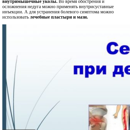
внутримышечные уколы.
Во время обострения и
осложнения недуга можно применять внутрисуставные
инъекции. А для устранения болевого симптома можно
использовать
лечебные пластыри и мази.