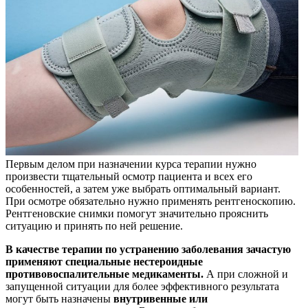
Первым делом при назначении курса терапии нужно
произвести тщательный осмотр пациента и всех его
особенностей, а затем уже выбрать оптимальный вариант.
При осмотре обязательно нужно применять рентгеноскопию.
Рентгеновские снимки помогут значительно прояснить
ситуацию и принять по ней решение.
В качестве терапии по устранению заболевания зачастую
применяют специальные нестероидные
противовоспалительные медикаменты.
А при сложной и
запущенной ситуации для более эффективного результата
могут быть назначены
внутривенные или