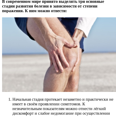
В современном мире принято выделять три основные
стадии развития болезни в зависимости от степени
поражения. К ним можно отнести:
Начальная стадия протекает незаметно и практически не
имеет в своём проявлении симптомов. К
незначительным показателям можно отнести лёгкий
дискомфорт и слабое недомогание при осуществлении