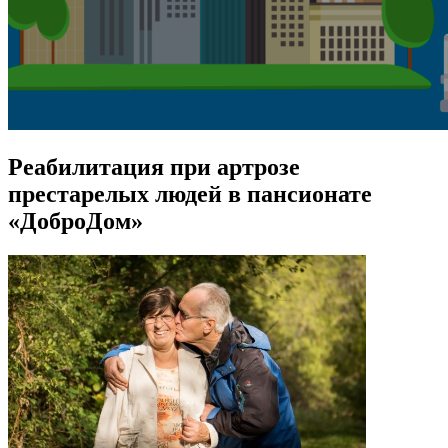
Реабилитация при артрозе
престарелых людей в пансионате
«ДоброДом»