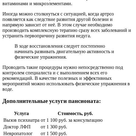
витаминами и микроэлементами.
Иногда можно столкнуться с ситуацией, когда артроз
появляется как следствие развития другой болезни и
напрямую зависит от неё. В этом случае необходимо
производить комплексную терапию сразу всех заболеваний и
устранить первопричину развития недуга.
В ходе восстановления следует постепенно
начинать развивать двигательную активность и
физические упражнения.
Проводить такие процедуры нужно непосредственно под
контролем специалиста и с выполнением всех его
рекомендаций. В качестве полезных и эффективных
мероприятий можно использовать физические упражнения в
воде.
Дополнительные услуги пансионата:
Услуга
Стоимость, руб.
Вызов психиатра
от 1 100 руб. за консультацию
Доктор ЛФП
от 1 300 руб.
Невропатолог
от 1 500 руб.