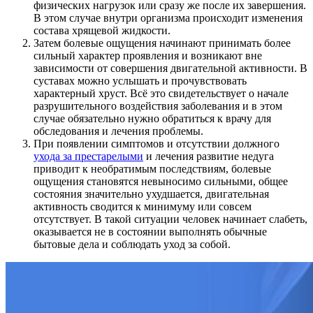
физических нагрузок или сразу же после их завершения.
В этом случае внутри организма происходит изменения
состава хрящевой жидкости.
Затем болевые ощущения начинают принимать более
сильный характер проявления и возникают вне
зависимости от совершения двигательной активности. В
суставах можно услышать и прочувствовать
характерный хруст. Всё это свидетельствует о начале
разрушительного воздействия заболевания и в этом
случае обязательно нужно обратиться к врачу для
обследования и лечения проблемы.
При появлении симптомов и отсутствии должного
ухода за престарелыми
и лечения развитие недуга
приводит к необратимым последствиям, болевые
ощущения становятся невыносимо сильными, общее
состояния значительно ухудшается, двигательная
активность сводится к минимуму или совсем
отсутствует. В такой ситуации человек начинает слабеть,
оказывается не в состоянии выполнять обычные
бытовые дела и соблюдать уход за собой.