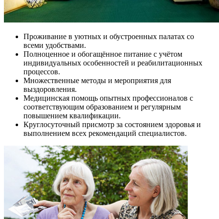
Проживание в уютных и обустроенных палатах со
всеми удобствами.
Полноценное и обогащённое питание с учётом
индивидуальных особенностей и реабилитационных
процессов.
Множественные методы и мероприятия для
выздоровления.
Медицинская помощь опытных профессионалов с
соответствующим образованием и регулярным
повышением квалификации.
Круглосуточный присмотр за состоянием здоровья и
выполнением всех рекомендаций специалистов.