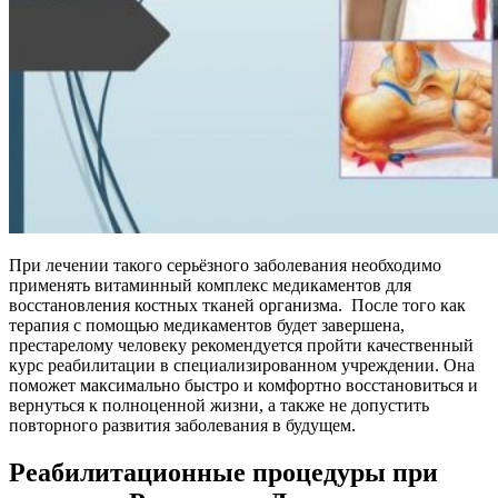
При лечении такого серьёзного заболевания необходимо
применять витаминный комплекс медикаментов для
восстановления костных тканей организма. После того как
терапия с помощью медикаментов будет завершена,
престарелому человеку рекомендуется пройти качественный
курс реабилитации в специализированном учреждении. Она
поможет максимально быстро и комфортно восстановиться и
вернуться к полноценной жизни, а также не допустить
повторного развития заболевания в будущем.
Реабилитационные процедуры при