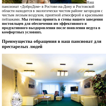
Наш
пансионат «ДоброДом» в Ростове-на-Дону и Ростовской
области находится в экологически чистом районе загородом с
чистым лесным воздухом, приятной атмосферой и красивыми
пейзажами.
Мы готовы принять в стены нашего заведения
постояльцев для обеспечения им эффективного и
продуктивного выздоровления после появления недуга в
комфортных условиях.
Преимущества обращения в наш пансионат для
престарелых людей