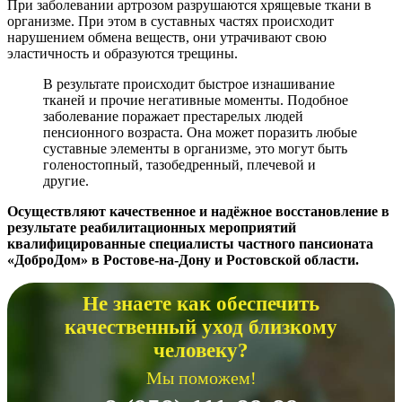
При заболевании артрозом разрушаются хрящевые ткани в
организме. При этом в суставных частях происходит
нарушением обмена веществ, они утрачивают свою
эластичность и образуются трещины.
В результате происходит быстрое изнашивание
тканей и прочие негативные моменты. Подобное
заболевание поражает престарелых людей
пенсионного возраста. Она может поразить любые
суставные элементы в организме, это могут быть
голеностопный, тазобедренный, плечевой и
другие.
Осуществляют качественное и надёжное восстановление в
результате реабилитационных мероприятий
квалифицированные специалисты частного пансионата
«ДоброДом» в Ростове-на-Дону и Ростовской области.
Не знаете как обеспечить
качественный уход близкому
человеку?
Мы поможем!