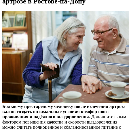
артрозе в Ростове-на-Дону
Больному престарелому человеку после излечения артроза
важно создать оптимальные условия комфортного
проживания и надёжного выздоровления.
Дополнительным
фактором повышения качества и скорости выздоровления
можно считать полноценное и сбалансированное питание с