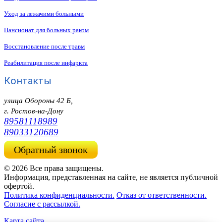
Уход за лежачими больными
Пансионат для больных раком
Восстановление после травм
Реабилитация после инфаркта
Контакты
улица Обороны 42 Б,
г. Ростов-на-Дону
89581118989
89033120689
Обратный звонок
© 2026 Все права защищены.
Информация, представленная на сайте, не является публичной
офертой.
Политика конфиденциальности.
Отказ от ответственности.
Согласие с рассылкой.
Карта сайта