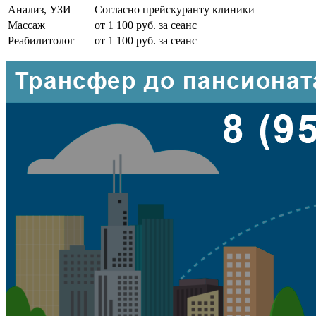
Анализ, УЗИ
Согласно прейскуранту клиники
Массаж
от 1 100 руб. за сеанс
Реабилитолог
от 1 100 руб. за сеанс