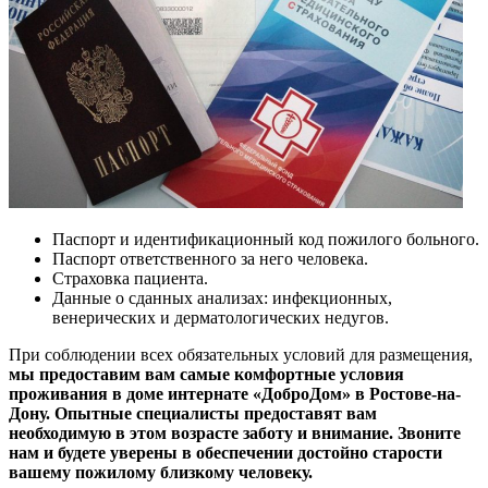
Паспорт и идентификационный код пожилого больного.
Паспорт ответственного за него человека.
Страховка пациента.
Данные о сданных анализах: инфекционных,
венерических и дерматологических недугов.
При соблюдении всех обязательных условий для размещения,
мы предоставим вам самые комфортные условия
проживания в доме интернате «ДоброДом» в Ростове-на-
Дону. Опытные специалисты предоставят вам
необходимую в этом возрасте заботу и внимание. Звоните
нам и будете уверены в обеспечении достойно старости
вашему пожилому близкому человеку.