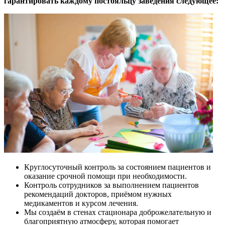
гарантировать каждому постояльцу заведения следующее:
Круглосуточный контроль за состоянием пациентов и
оказание срочной помощи при необходимости.
Контроль сотрудников за выполнением пациентов
рекомендаций докторов, приёмом нужных
медикаментов и курсом лечения.
Мы создаём в стенах стационара доброжелательную и
благоприятную атмосферу, которая помогает