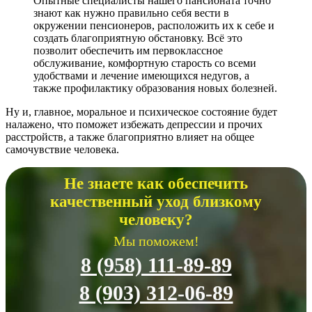
Опытные специалисты нашего пансионата точно
знают как нужно правильно себя вести в
окружении пенсионеров, расположить их к себе и
создать благоприятную обстановку. Всё это
позволит обеспечить им первоклассное
обслуживание, комфортную старость со всеми
удобствами и лечение имеющихся недугов, а
также профилактику образования новых болезней.
Ну и, главное, моральное и психическое состояние будет
налажено, что поможет избежать депрессии и прочих
расстройств, а также благоприятно влияет на общее
самочувствие человека.
Не знаете как обеспечить
качественный уход близкому
человеку?
Мы поможем!
8 (958) 111-89-89
8 (903) 312-06-89