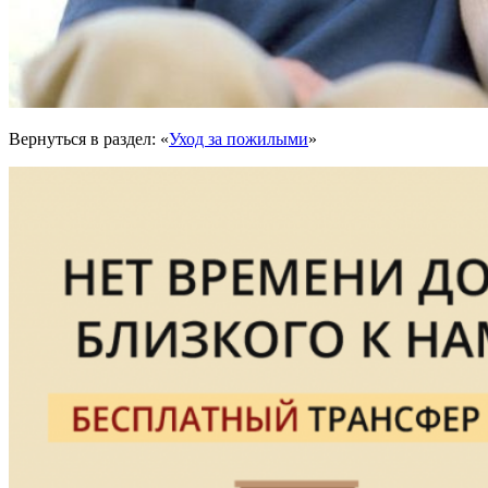
Вернуться в раздел: «
Уход за пожилыми
»