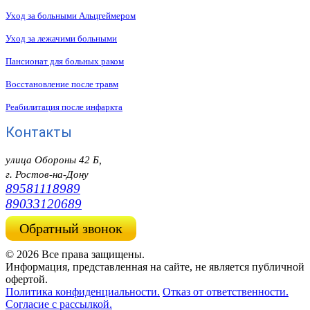
Уход за больными Альцгеймером
Уход за лежачими больными
Пансионат для больных раком
Восстановление после травм
Реабилитация после инфаркта
Контакты
улица Обороны 42 Б,
г. Ростов-на-Дону
89581118989
89033120689
Обратный звонок
© 2026 Все права защищены.
Информация, представленная на сайте, не является публичной
офертой.
Политика конфиденциальности.
Отказ от ответственности.
Согласие с рассылкой.