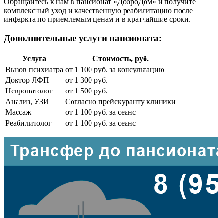
Обращайтесь к нам в пансионат «ДоброДом» и получите
комплексный уход и качественную реабилитацию после
инфаркта по приемлемым ценам и в кратчайшие сроки.
Дополнительные услуги пансионата:
Услуга
Стоимость, руб.
Вызов психиатра
от 1 100 руб. за консультацию
Доктор ЛФП
от 1 300 руб.
Невропатолог
от 1 500 руб.
Анализ, УЗИ
Согласно прейскуранту клиники
Массаж
от 1 100 руб. за сеанс
Реабилитолог
от 1 100 руб. за сеанс