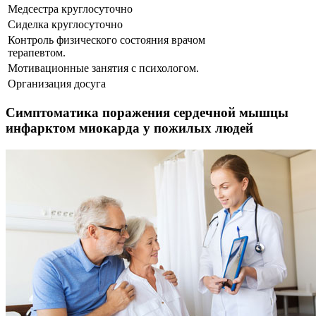
Медсестра круглосуточно
Сиделка круглосуточно
Контроль физического состояния врачом
терапевтом.
Мотивационные занятия с психологом.
Организация досуга
Симптоматика поражения сердечной мышцы
инфарктом миокарда у пожилых людей