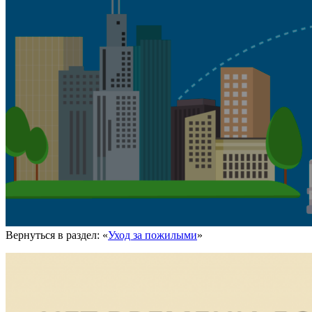
Вернуться в раздел: «
Уход за пожилыми
»