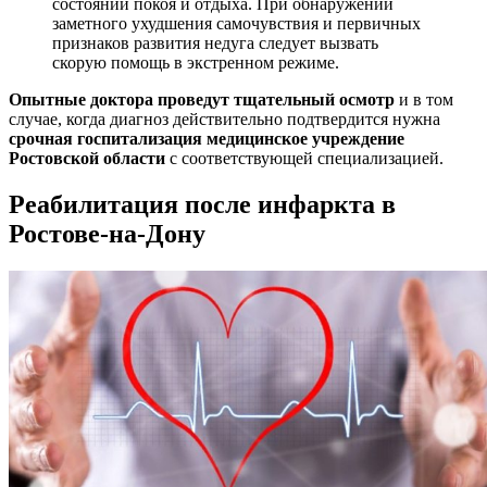
состоянии покоя и отдыха. При обнаружении
заметного ухудшения самочувствия и первичных
признаков развития недуга следует вызвать
скорую помощь в экстренном режиме.
Опытные доктора проведут тщательный осмотр
и в том
случае, когда диагноз действительно подтвердится нужна
срочная госпитализация медицинское учреждение
Ростовской области
с соответствующей специализацией.
Реабилитация после инфаркта в
Ростове-на-Дону