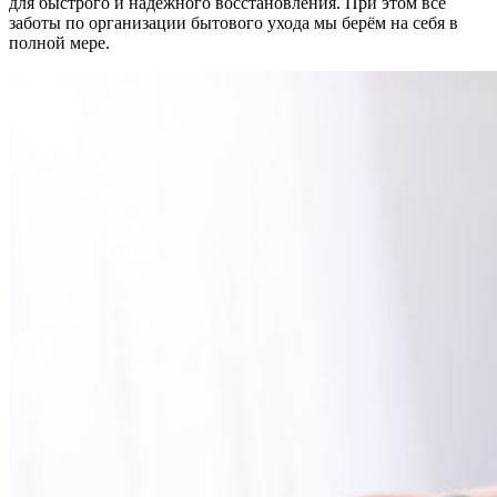
для быстрого и надёжного восстановления. При этом все
заботы по организации бытового ухода мы берём на себя в
полной мере.