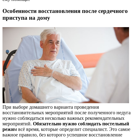
Особенности восстановления после сердечного
приступа на дому
При выборе домашнего варианта проведения
восстановительных мероприятий после полученного недуга
нужно соблюдаться несколько важных рекомендательных
мероприятий.
Обязательно нужно соблюдать постельный
режи
м всё время, которые определит специалист. Это самое
важное правило, без которого успешное восстановление