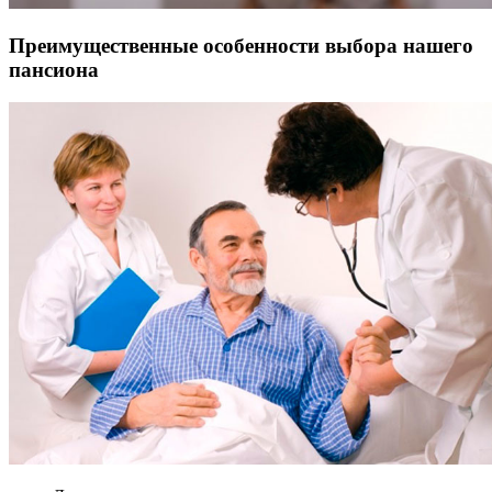
Преимущественные особенности выбора нашего
пансиона